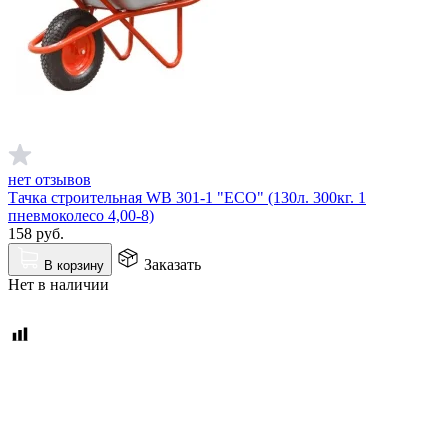
нет отзывов
Тачка строительная WB 301-1 "ECO" (130л. 300кг. 1
пневмоколесо 4,00-8)
158
руб.
Заказать
В корзину
Нет в наличии