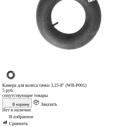
Камера для колеса тачки 3,25-8" (WB-P001)
5
руб.
сопутствующие товары
Заказать
В корзину
Нет в наличии
В избранное
Сравнить