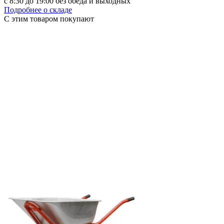
с 8:30 до 19:00 без обеда и выходных
Подробнее о складе
С этим товаром покупают