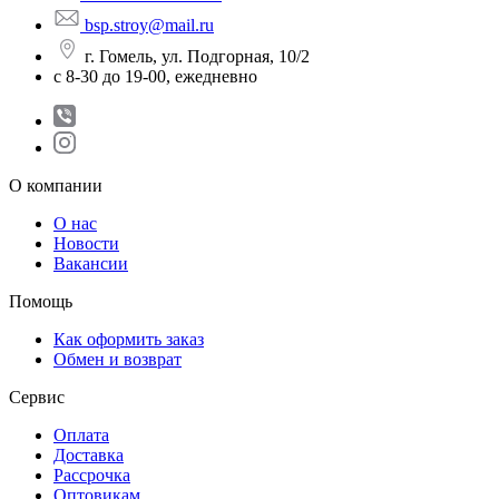
bsp.stroy@mail.ru
г. Гомель, ул. Подгорная, 10/2
с 8-30 до 19-00, ежедневно
О компании
О нас
Новости
Вакансии
Помощь
Как оформить заказ
Обмен и возврат
Сервис
Оплата
Доставка
Рассрочка
Оптовикам