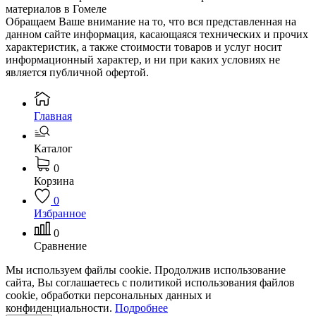
материалов в Гомеле
Обращаем Ваше внимание на то, что вся представленная на
данном сайте информация, касающаяся технических и прочих
характеристик, а также стоимости товаров и услуг носит
информационный характер, и ни при каких условиях не
является публичной офертой.
Главная
Каталог
0
Корзина
0
Избранное
0
Сравнение
Мы используем файлы cookie. Продолжив использование
сайта, Вы соглашаетесь с политикой использования файлов
cookie, обработки персональных данных и
конфиденциальности.
Подробнее