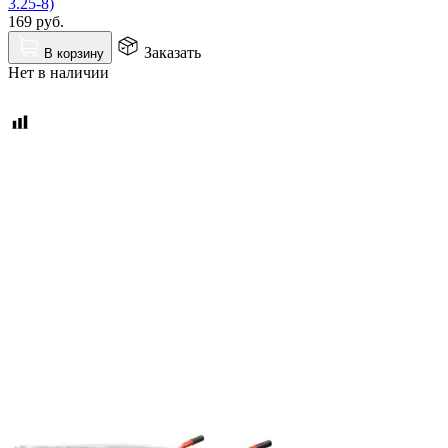
3.25-8)
169
руб.
Заказать
В корзину
Нет в наличии