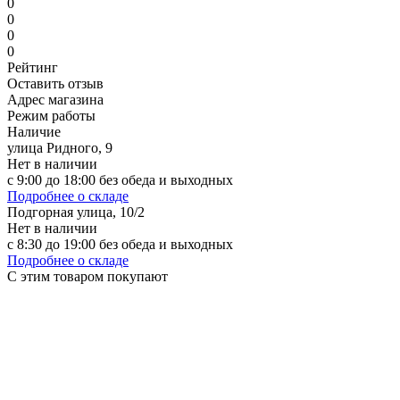
0
0
0
0
Рейтинг
Оставить отзыв
Адрес магазина
Режим работы
Наличие
улица Ридного, 9
Нет в наличии
с 9:00 до 18:00 без обеда и выходных
Подробнее о складе
Подгорная улица, 10/2
Нет в наличии
с 8:30 до 19:00 без обеда и выходных
Подробнее о складе
С этим товаром покупают