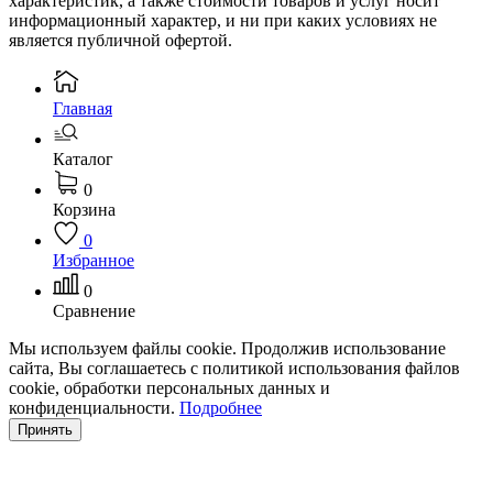
характеристик, а также стоимости товаров и услуг носит
информационный характер, и ни при каких условиях не
является публичной офертой.
Главная
Каталог
0
Корзина
0
Избранное
0
Сравнение
Мы используем файлы cookie. Продолжив использование
сайта, Вы соглашаетесь с политикой использования файлов
cookie, обработки персональных данных и
конфиденциальности.
Подробнее
Принять