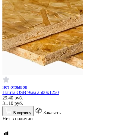
нет отзывов
Плита OSB 9мм 2500x1250
29.40
руб.
31.10
руб.
Заказать
В корзину
Нет в наличии