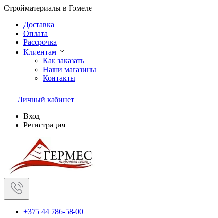
Стройматериалы в Гомеле
Доставка
Оплата
Рассрочка
Клиентам
Как заказать
Наши магазины
Контакты
Личный кабинет
Вход
Регистрация
+375 44 786-58-00