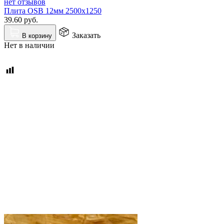
нет отзывов
Плита OSB 12мм 2500x1250
39.60
руб.
Заказать
В корзину
Нет в наличии