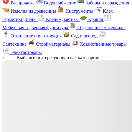
Распродажа
Водоснабжение
Заборы и ограждения
Изделия из древесины
Инструменты
Клея,
герметики, пены
Крепеж, метизы
Кровля
Мебельная и дверная фурнитура
Отделочные материалы
Отопление и вентиляция
Сад и огород
Сантехника
Стройматериалы
Хозяйственные товары
Электротовары
Выберите интересующую вас категорию