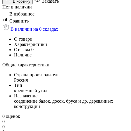
Заказать
В корзину
Нет в наличии
В избранное
Сравнить
В наличии на 0 складах
О товаре
Характеристики
Отзывы
0
Наличие
Общие характеристики
Страна производитель
Россия
Тип
крепежный угол
Назначение
соединение балок, досок, бруса и др. деревянных
конструкций
0 оценок
0
0