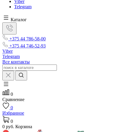
Viber
Telegram
Каталог
+375 44 786-58-00
+375 44 746-52-93
Viber
Telegram
Все контакты
0
Сравнение
0
Избранное
0
0 руб.
Корзина