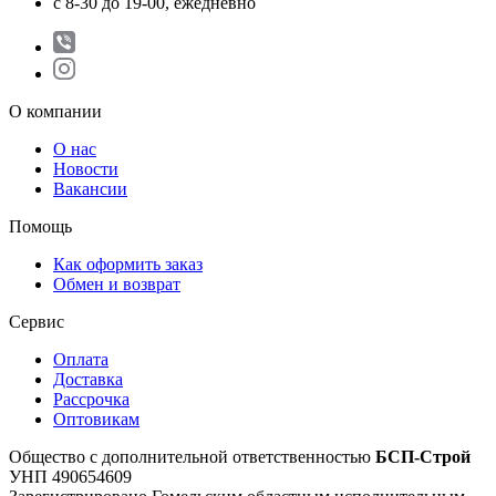
с 8-30 до 19-00, ежедневно
О компании
О нас
Новости
Вакансии
Помощь
Как оформить заказ
Обмен и возврат
Сервис
Оплата
Доставка
Рассрочка
Оптовикам
Общество с дополнительной ответственностью
БСП-Строй
УНП 490654609