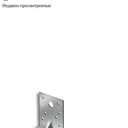
Недавно просмотренные