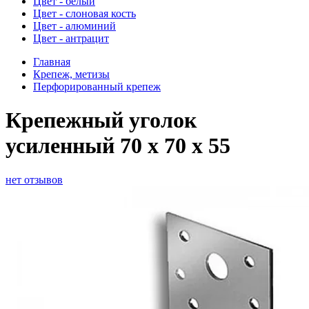
Цвет - белый
Цвет - слоновая кость
Цвет - алюминий
Цвет - антрацит
Главная
Крепеж, метизы
Перфорированный крепеж
Крепежный уголок
усиленный 70 х 70 х 55
нет отзывов