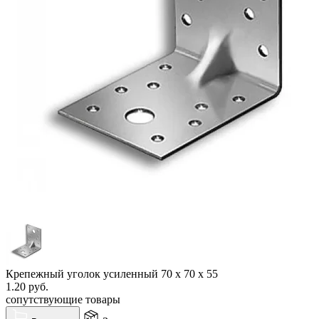
Крепежный уголок усиленный 70 х 70 х 55
1.20
руб.
сопутствующие товары