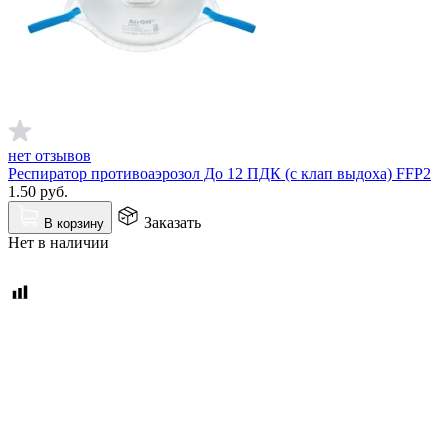
нет отзывов
Респиратор противоаэрозол До 12 ПДК (с клап выдоха) FFP2
1.50
руб.
Заказать
В корзину
Нет в наличии