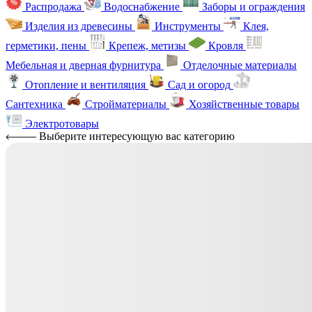
Распродажа
Водоснабжение
Заборы и ограждения
Изделия из древесины
Инструменты
Клея,
герметики, пены
Крепеж, метизы
Кровля
Мебельная и дверная фурнитура
Отделочные материалы
Отопление и вентиляция
Сад и огород
Сантехника
Стройматериалы
Хозяйственные товары
Электротовары
Выберите интересующую вас категорию