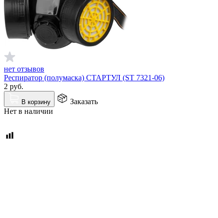
нет отзывов
Респиратор (полумаска) СТАРТУЛ (ST 7321-06)
2
руб.
Заказать
В корзину
Нет в наличии