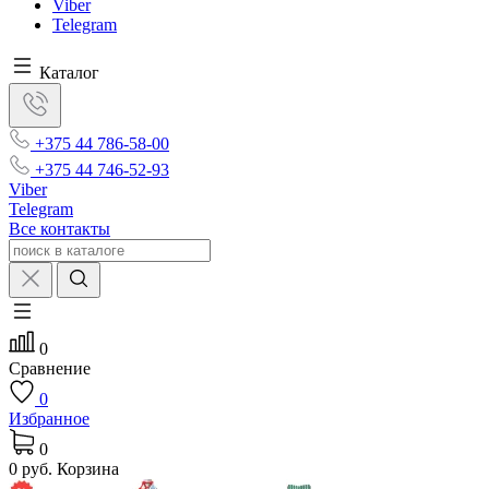
Viber
Telegram
Каталог
+375 44 786-58-00
+375 44 746-52-93
Viber
Telegram
Все контакты
0
Сравнение
0
Избранное
0
0 руб.
Корзина