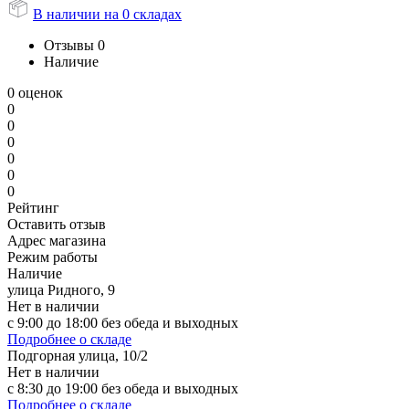
В наличии на 0 складах
Отзывы
0
Наличие
0 оценок
0
0
0
0
0
0
Рейтинг
Оставить отзыв
Адрес магазина
Режим работы
Наличие
улица Ридного, 9
Нет в наличии
с 9:00 до 18:00 без обеда и выходных
Подробнее о складе
Подгорная улица, 10/2
Нет в наличии
с 8:30 до 19:00 без обеда и выходных
Подробнее о складе