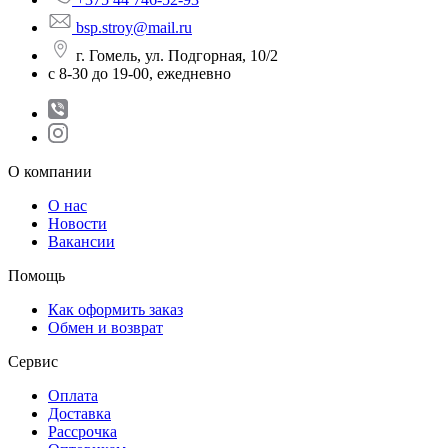
bsp.stroy@mail.ru
г. Гомель, ул. Подгорная, 10/2
с 8-30 до 19-00, ежедневно
О компании
О нас
Новости
Вакансии
Помощь
Как оформить заказ
Обмен и возврат
Сервис
Оплата
Доставка
Рассрочка