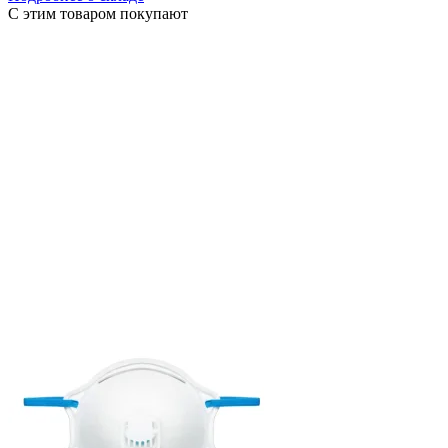
С этим товаром покупают