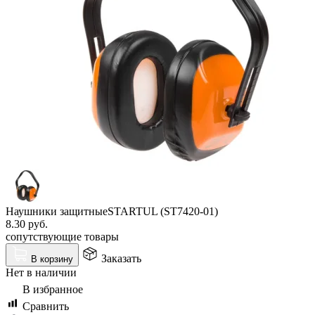
Наушники защитныеSTARTUL (ST7420-01)
8.30
руб.
сопутствующие товары
Заказать
В корзину
Нет в наличии
В избранное
Сравнить