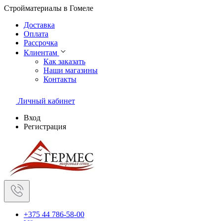
Стройматериалы в Гомеле
Доставка
Оплата
Рассрочка
Клиентам
Как заказать
Наши магазины
Контакты
Личный кабинет
Вход
Регистрация
+375 44 786-58-00