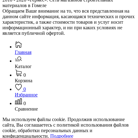
материалов в Гомеле
Обращаем Ваше внимание на то, что вся представленная на
данном сайте информация, касающаяся технических и прочих
характеристик, а также стоимости товаров и услуг носит
информационный характер, и ни при каких условиях не
является публичной офертой.
Главная
Каталог
0
Корзина
0
Избранное
0
Сравнение
Мы используем файлы cookie. Продолжив использование
сайта, Вы соглашаетесь с политикой использования файлов
cookie, обработки персональных данных и
конфиденциальности.
Подробнее