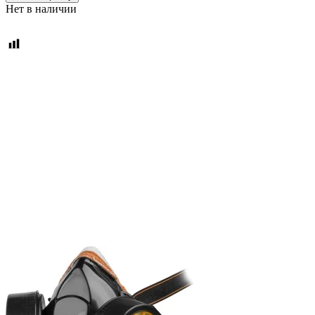
Нет в наличии