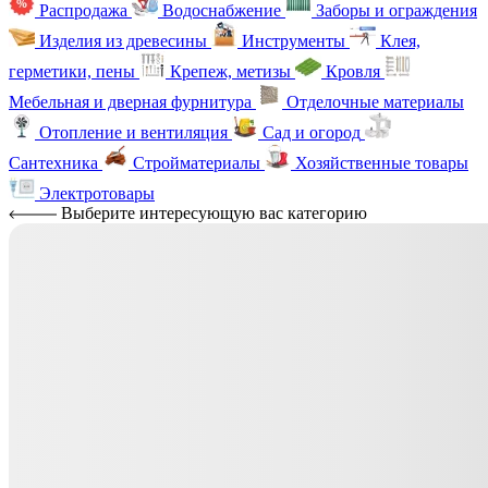
Распродажа
Водоснабжение
Заборы и ограждения
Изделия из древесины
Инструменты
Клея,
герметики, пены
Крепеж, метизы
Кровля
Мебельная и дверная фурнитура
Отделочные материалы
Отопление и вентиляция
Сад и огород
Сантехника
Стройматериалы
Хозяйственные товары
Электротовары
Выберите интересующую вас категорию