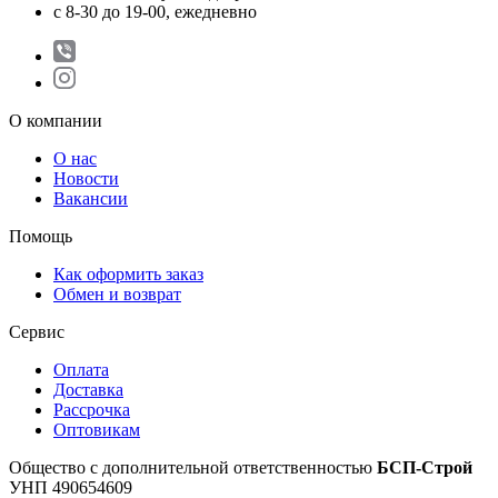
с 8-30 до 19-00, ежедневно
О компании
О нас
Новости
Вакансии
Помощь
Как оформить заказ
Обмен и возврат
Сервис
Оплата
Доставка
Рассрочка
Оптовикам
Общество с дополнительной ответственностью
БСП-Строй
УНП 490654609