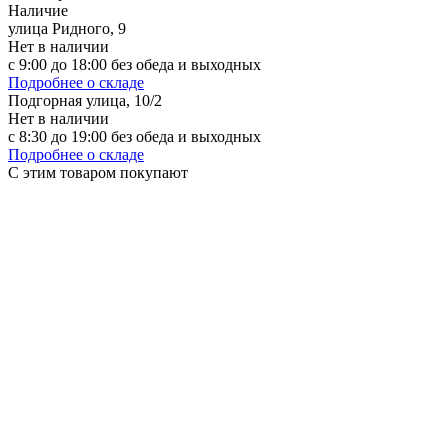
Наличие
улица Ридного, 9
Нет в наличии
с 9:00 до 18:00 без обеда и выходных
Подробнее о складе
Подгорная улица, 10/2
Нет в наличии
с 8:30 до 19:00 без обеда и выходных
Подробнее о складе
С этим товаром покупают