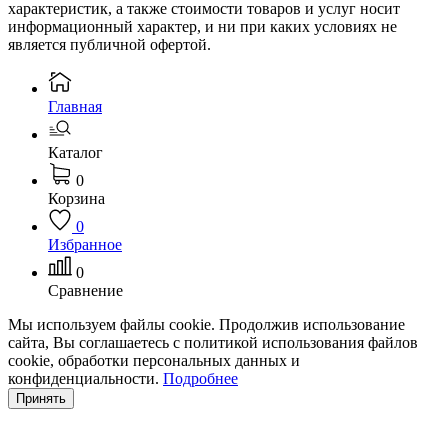
характеристик, а также стоимости товаров и услуг носит
информационный характер, и ни при каких условиях не
является публичной офертой.
Главная
Каталог
0
Корзина
0
Избранное
0
Сравнение
Мы используем файлы cookie. Продолжив использование
сайта, Вы соглашаетесь с политикой использования файлов
cookie, обработки персональных данных и
конфиденциальности.
Подробнее
Принять