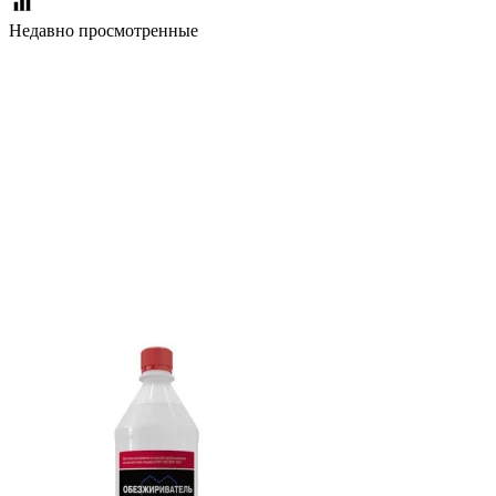
Недавно просмотренные