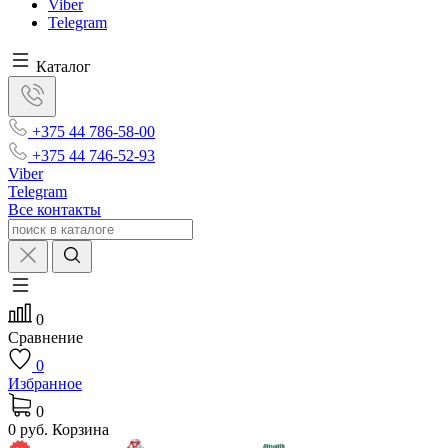
Viber
Telegram
Каталог
+375 44 786-58-00
+375 44 746-52-93
Viber
Telegram
Все контакты
0
Сравнение
0
Избранное
0
0 руб.
Корзина