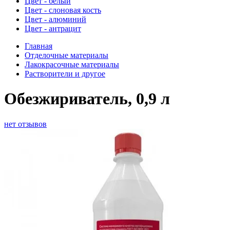
Цвет - белый
Цвет - слоновая кость
Цвет - алюминий
Цвет - антрацит
Главная
Отделочные материалы
Лакокрасочные материалы
Растворители и другое
Обезжириватель, 0,9 л
нет отзывов