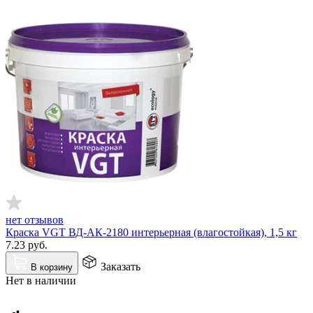
нет отзывов
Краска VGT ВД-АК-2180 интерьерная (влагостойкая), 1,5 кг
7.23
руб.
Заказать
В корзину
Нет в наличии