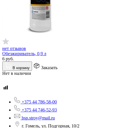
нет отзывов
Обезжириватель, 0,9 л
6
руб.
Заказать
В корзину
Нет в наличии
+375 44 786-58-00
+375 44 746-52-93
bsp.stroy@mail.ru
г. Гомель, ул. Подгорная, 10/2