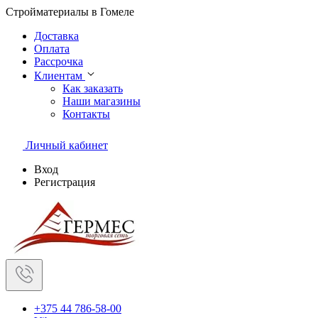
Стройматериалы в Гомеле
Доставка
Оплата
Рассрочка
Клиентам
Как заказать
Наши магазины
Контакты
Личный кабинет
Вход
Регистрация
+375 44 786-58-00