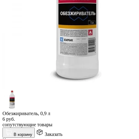
Обезжириватель, 0,9 л
6
руб.
сопутствующие товары
Заказать
В корзину