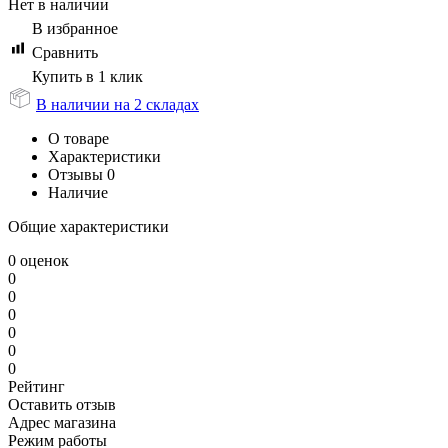
Нет в наличии
В избранное
Сравнить
Купить в 1 клик
В наличии на 2 складах
О товаре
Характеристики
Отзывы
0
Наличие
Общие характеристики
0 оценок
0
0
0
0
0
0
Рейтинг
Оставить отзыв
Адрес магазина
Режим работы