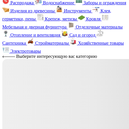
Распродажа
Водоснабжение
Заборы и ограждения
Изделия из древесины
Инструменты
Клея,
герметики, пены
Крепеж, метизы
Кровля
Мебельная и дверная фурнитура
Отделочные материалы
Отопление и вентиляция
Сад и огород
Сантехника
Стройматериалы
Хозяйственные товары
Электротовары
Выберите интересующую вас категорию