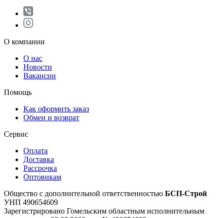
О компании
О нас
Новости
Вакансии
Помощь
Как оформить заказ
Обмен и возврат
Сервис
Оплата
Доставка
Рассрочка
Оптовикам
Общество с дополнительной ответственностью
БСП-Строй
УНП 490654609
Зарегистрировано Гомельским областным исполнительным