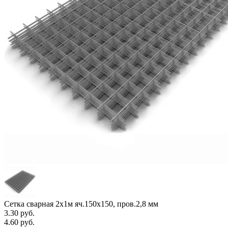
Сетка сварная 2х1м яч.150х150, пров.2,8 мм
3.30
руб.
4.60
руб.