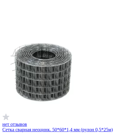
нет отзывов
Сетка сварная неоцинк. 50*60*1,4 мм (рулон 0,5*25м)