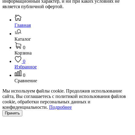
информационный характер, и ни при каких условиях не
является публичной офертой.
Главная
Каталог
0
Корзина
0
Избранное
0
Сравнение
Мы используем файлы cookie. Продолжив использование
сайта, Вы соглашаетесь с политикой использования файлов
cookie, обработки персональных данных и
конфиденциальности.
Подробнее
Принять