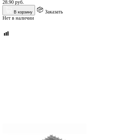
28.90
руб.
Заказать
В корзину
Нет в наличии