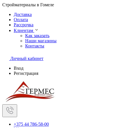
Стройматериалы в Гомеле
Доставка
Оплата
Рассрочка
Клиентам
Как заказать
Наши магазины
Контакты
Личный кабинет
Вход
Регистрация
+375 44 786-58-00