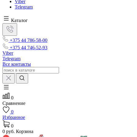
Viber
Telegram
Каталог
+375 44 786-58-00
+375 44 746-52-93
Viber
Telegram
Все контакты
0
Сравнение
0
Избранное
0
0 руб.
Корзина