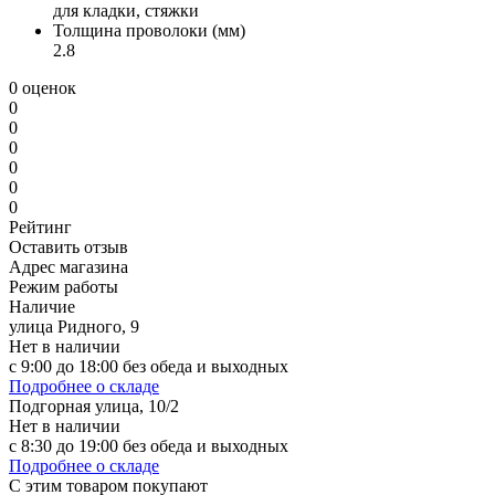
для кладки, стяжки
Толщина проволоки (мм)
2.8
0 оценок
0
0
0
0
0
0
Рейтинг
Оставить отзыв
Адрес магазина
Режим работы
Наличие
улица Ридного, 9
Нет в наличии
с 9:00 до 18:00 без обеда и выходных
Подробнее о складе
Подгорная улица, 10/2
Нет в наличии
с 8:30 до 19:00 без обеда и выходных
Подробнее о складе
С этим товаром покупают