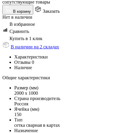
сопутствующие товары
Заказать
В корзину
Нет в наличии
В избранное
Сравнить
Купить в 1 клик
В наличии на 2 складах
Характеристики
Отзывы
0
Наличие
Общие характеристики
Размер (мм)
2000 х 1000
Страна производитель
Россия
Ячейка (мм)
150
Тип
сетка сварная в картах
Назначение