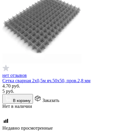
нет отзывов
Сетка сварная 2х0,5м яч.50х50, пров.2,8 мм
4.70
руб.
5
руб.
Заказать
В корзину
Нет в наличии
Недавно просмотренные